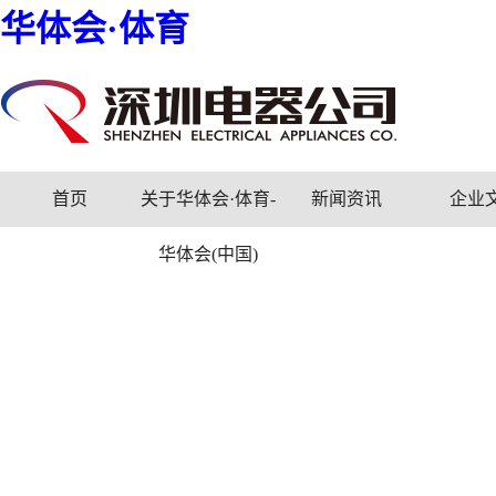
华体会·体育
首页
关于华体会·体育-
新闻资讯
企业
华体会(中国)